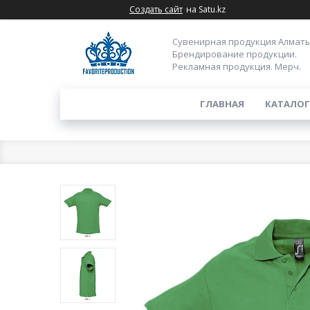
Создать сайт
на Satu.kz
Сувенирная продукция Алматы
Брендирование продукции.
Рекламная продукция. Мерч.
ГЛАВНАЯ
КАТАЛОГ