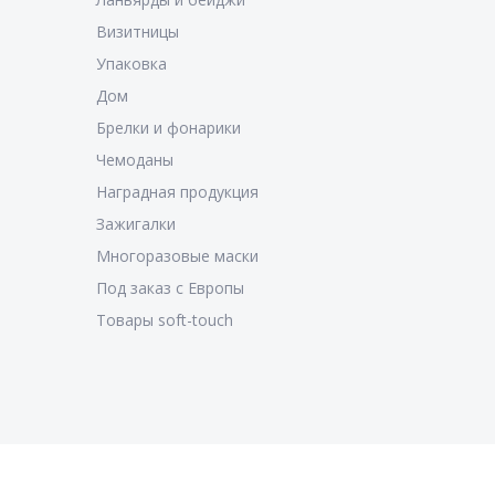
Визитницы
Упаковка
Дом
Брелки и фонарики
Чемоданы
Наградная продукция
Зажигалки
Многоразовые маски
Под заказ с Европы
Товары soft-touch