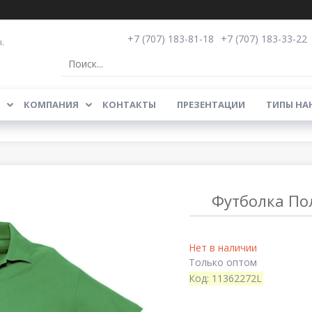
+7 (707) 183-81-18
+7 (707) 183-33-22
.
КОМПАНИЯ
КОНТАКТЫ
ПРЕЗЕНТАЦИИ
ТИПЫ НА
Футболка Поло
Нет в наличии
Только оптом
Код:
11362272L