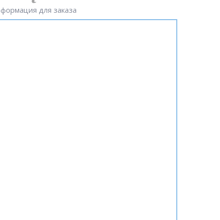
формация для заказа