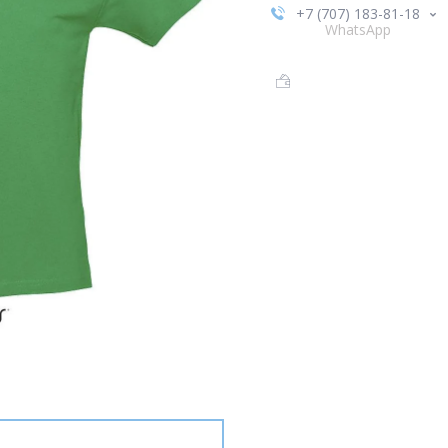
+7 (707) 183-81-18
WhatsApp