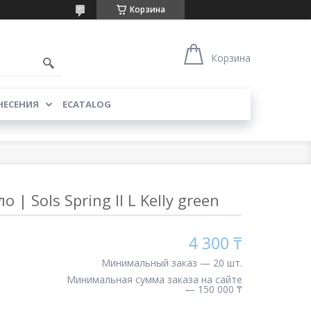
Корзина
Корзина
НЕСЕНИЯ
ECATALOG
 | Sols Spring ll L Kelly green
4 300 ₸
Минимальный заказ — 20 шт.
Минимальная сумма заказа на сайте
— 150 000 ₸