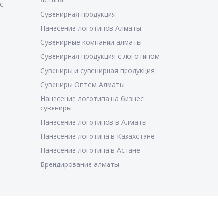
с
Сувенирная продукция
Нанесение логотипов Алматы
Сувенирные компании алматы
Сувенирная продукция с логотипом
Сувениры и сувенирная продукция
Сувениры Оптом Алматы
Нанесение логотипа на бизнес
сувениры
Нанесение логотипов в Алматы
Нанесение логотипа в Казахстане
Нанесение логотипа в Астане
Брендирование алматы