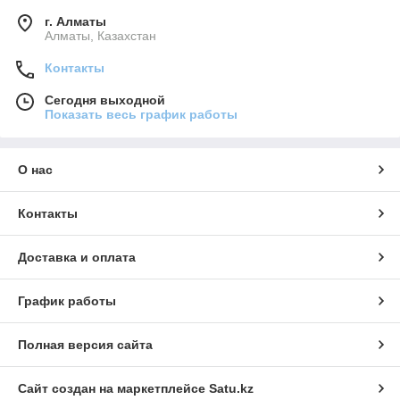
г. Алматы
Алматы, Казахстан
Контакты
Сегодня выходной
Показать весь график работы
О нас
Контакты
Доставка и оплата
График работы
Полная версия сайта
Сайт создан на маркетплейсе
Satu.kz