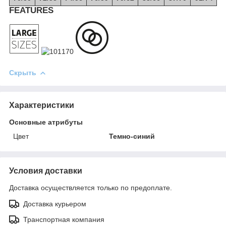
FEATURES
Скрыть
Характеристики
Основные атрибуты
Цвет
Темно-синий
Условия доставки
Доставка осуществляется только по предоплате.
Доставка курьером
Транспортная компания