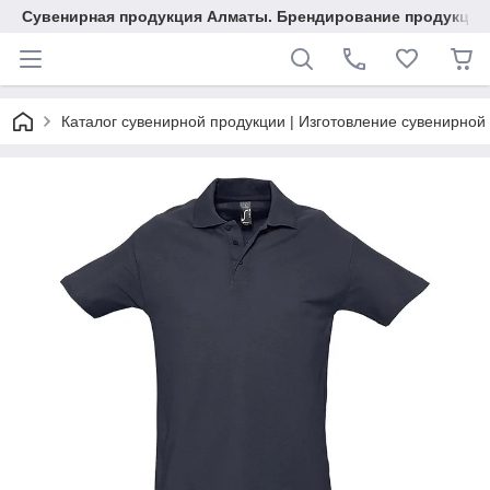
Сувенирная продукция Алматы. Брендирование продукции.
Каталог сувенирной продукции | Изготовление сувенирной