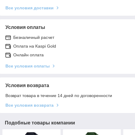
Все условия доставки
Условия оплаты
Безналичный расчет
Оплата на Kaspi Gold
Онлайн оплата
Все условия оплаты
Условия возврата
Возврат товара в течение 14 дней по договоренности
Все условия возврата
Подобные товары компании