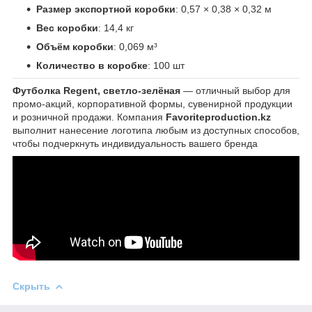
Размер экспортной коробки
: 0,57 × 0,38 × 0,32 м
Вес коробки
: 14,4 кг
Объём коробки
: 0,069 м³
Количество в коробке
: 100 шт
Футболка Regent, светло-зелёная
— отличный выбор для
промо-акций, корпоративной формы, сувенирной продукции
и розничной продажи. Компания
Favoriteproduction.kz
выполнит нанесение логотипа любым из доступных способов,
чтобы подчеркнуть индивидуальность вашего бренда
Скрыть