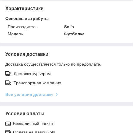
Характеристики
Основные атрибуты
Производитель
Sol's
Мoдель
Футболка
Условия доставки
Доставка осуществляется только по предоплате.
Доставка курьером
Транспортная компания
Все условия доставки
Условия оплаты
Безналичный расчет
Оплата на Kaspi Gold