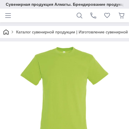
Сувенирная продукция Алматы. Брендирование продукции.
Каталог сувенирной продукции | Изготовление сувенирной