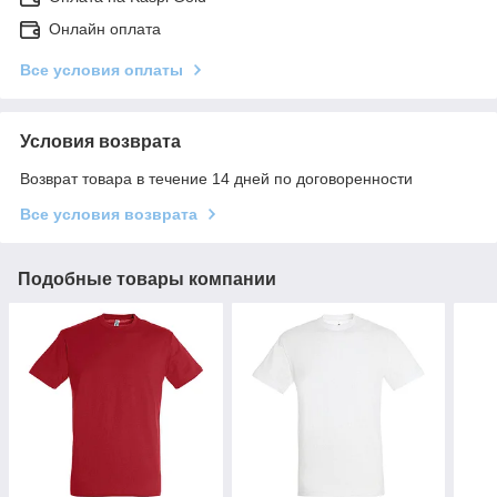
Онлайн оплата
Все условия оплаты
Условия возврата
Возврат товара в течение 14 дней по договоренности
Все условия возврата
Подобные товары компании