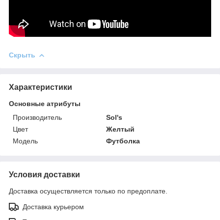
Скрыть
Характеристики
Основные атрибуты
Производитель
Sol's
Цвет
Желтый
Мoдель
Футболка
Условия доставки
Доставка осуществляется только по предоплате.
Доставка курьером