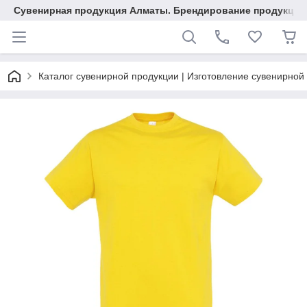
Сувенирная продукция Алматы. Брендирование продукции.
Каталог сувенирной продукции | Изготовление сувенирной