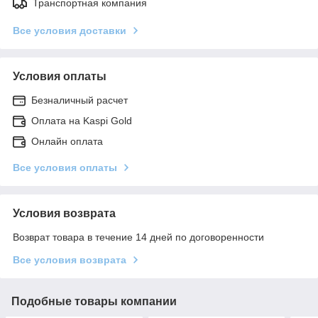
Транспортная компания
Все условия доставки
Условия оплаты
Безналичный расчет
Оплата на Kaspi Gold
Онлайн оплата
Все условия оплаты
Условия возврата
Возврат товара в течение 14 дней по договоренности
Все условия возврата
Подобные товары компании