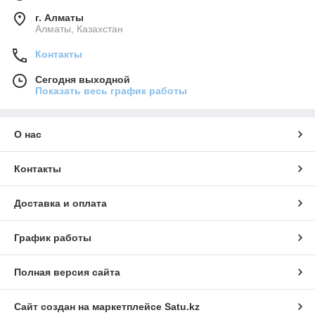
г. Алматы
Алматы, Казахстан
Контакты
Сегодня выходной
Показать весь график работы
О нас
Контакты
Доставка и оплата
График работы
Полная версия сайта
Сайт создан на маркетплейсе
Satu.kz