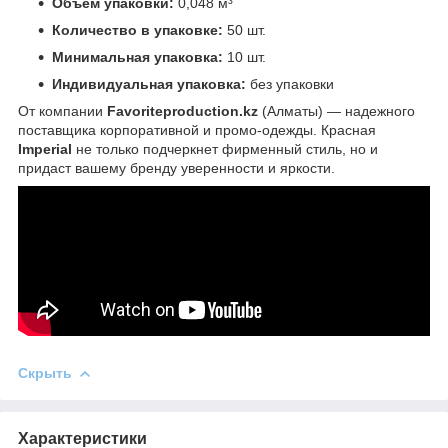
Объем упаковки:
0,048 м³
Количество в упаковке:
50 шт.
Минимальная упаковка:
10 шт.
Индивидуальная упаковка:
без упаковки
От компании
Favoriteproduction.kz
(Алматы) — надежного
поставщика корпоративной и промо-одежды. Красная
Imperial
не только подчеркнет фирменный стиль, но и
придаст вашему бренду уверенности и яркости.
Скрыть
Характеристики