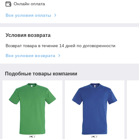
Онлайн оплата
Все условия оплаты
Условия возврата
Возврат товара в течение 14 дней по договоренности
Все условия возврата
Подобные товары компании