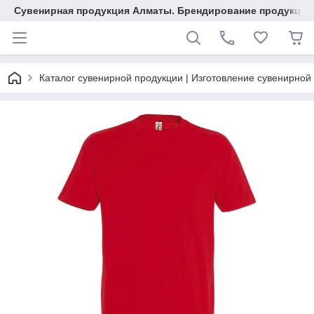
Сувенирная продукция Алматы. Брендирование продукции.
Каталог сувенирной продукции | Изготовление сувенирной