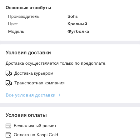
Основные атрибуты
Производитель
Sol's
Цвет
Красный
Мoдель
Футболка
Условия доставки
Доставка осуществляется только по предоплате.
Доставка курьером
Транспортная компания
Все условия доставки
Условия оплаты
Безналичный расчет
Оплата на Kaspi Gold