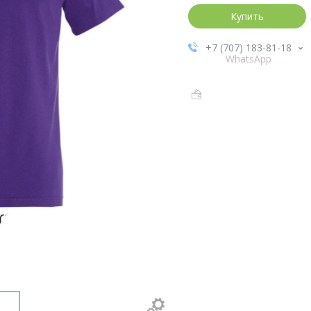
Купить
+7 (707) 183-81-18
WhatsApp