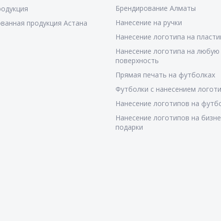
Брендирование Алматы
родукция
Нанесение на ручки
ванная продукция Астана
Нанесение логотипа на пласти
Нанесение логотипа на любую
поверхность
Прямая печать на футболках
Футболки с нанесением логот
Нанесение логотипов на футб
Нанесение логотипов на бизне
подарки