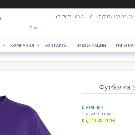
+7 (707) 183-81-18
+7 (707) 183-33-22
.
КОМПАНИЯ
КОНТАКТЫ
ПРЕЗЕНТАЦИИ
ТИПЫ НА
Футболка S
В наличии
Только оптом
Код:
11500712M