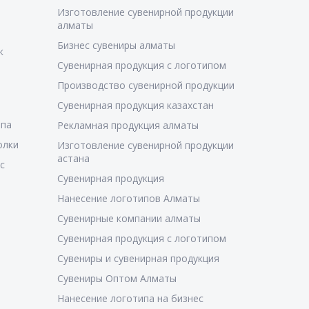
Изготовление сувенирной продукции
алматы
Бизнес сувениры алматы
к
Сувенирная продукция с логотипом
Производство сувенирной продукции
Сувенирная продукция казахстан
ипа
Рекламная продукция алматы
олки
Изготовление сувенирной продукции
астана
с
Сувенирная продукция
Нанесение логотипов Алматы
Сувенирные компании алматы
Сувенирная продукция с логотипом
Сувениры и сувенирная продукция
Сувениры Оптом Алматы
Нанесение логотипа на бизнес