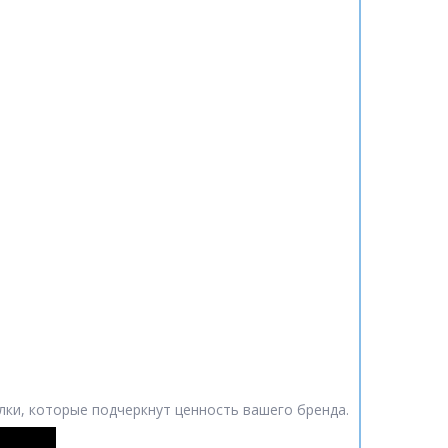
ки, которые подчеркнут ценность вашего бренда.