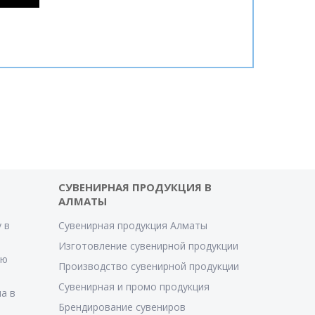
СУВЕНИРНАЯ ПРОДУКЦИЯ В
АЛМАТЫ
 в
Сувенирная продукция Алматы
Изготовление сувенирной продукции
ую
Производство сувенирной продукции
Сувенирная и промо продукция
а в
Брендирование сувениров