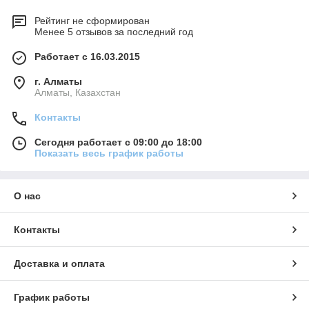
Рейтинг не сформирован
Менее 5 отзывов за последний год
Работает с 16.03.2015
г. Алматы
Алматы, Казахстан
Контакты
Сегодня работает с 09:00 до 18:00
Показать весь график работы
О нас
Контакты
Доставка и оплата
График работы