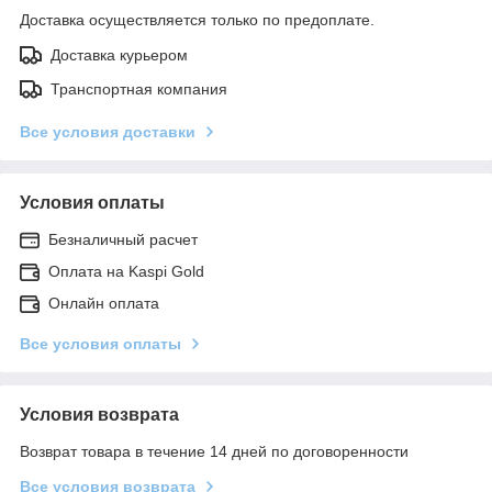
Доставка осуществляется только по предоплате.
Доставка курьером
Транспортная компания
Все условия доставки
Условия оплаты
Безналичный расчет
Оплата на Kaspi Gold
Онлайн оплата
Все условия оплаты
Условия возврата
Возврат товара в течение 14 дней по договоренности
Все условия возврата