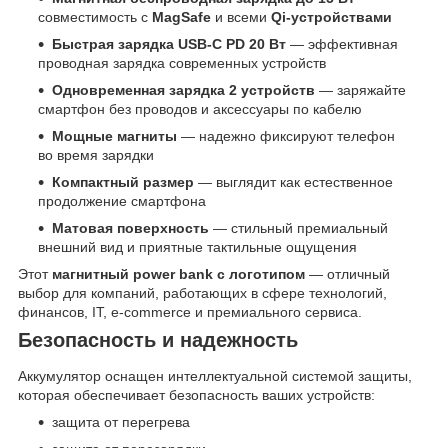
совместимость с
MagSafe
и всеми
Qi-устройствами
Быстрая зарядка USB-C PD 20 Вт
— эффективная
проводная зарядка современных устройств
Одновременная зарядка 2 устройств
— заряжайте
смартфон без проводов и аксессуары по кабелю
Мощные магниты
— надежно фиксируют телефон
во время зарядки
Компактный размер
— выглядит как естественное
продолжение смартфона
Матовая поверхность
— стильный премиальный
внешний вид и приятные тактильные ощущения
Этот
магнитный power bank с логотипом
— отличный
выбор для компаний, работающих в сфере технологий,
финансов, IT, e-commerce и премиального сервиса.
Безопасность и надежность
Аккумулятор оснащен интеллектуальной системой защиты,
которая обеспечивает безопасность ваших устройств:
защита от перегрева