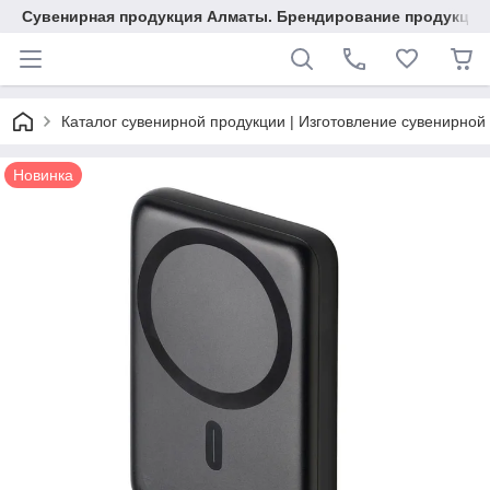
Сувенирная продукция Алматы. Брендирование продукции.
Каталог сувенирной продукции | Изготовление сувенирной
Новинка