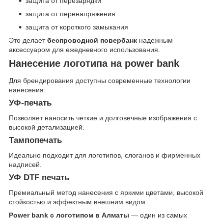
защита от перезарядки
защита от перенапряжения
защита от короткого замыкания
Это делает
беспроводной повербанк
надежным
аксессуаром для ежедневного использования.
Нанесение логотипа на power bank
Для брендирования доступны современные технологии
нанесения:
УФ-печать
Позволяет наносить четкие и долговечные изображения с
высокой детализацией.
Тампопечать
Идеально подходит для логотипов, слоганов и фирменных
надписей.
УФ DTF печать
Премиальный метод нанесения с яркими цветами, высокой
стойкостью и эффектным внешним видом.
Power bank с логотипом в Алматы
— один из самых