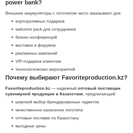
power bank?
Внешние аккумуляторы с логотипом часто заказывают для:
корпоративных подарков
welcome pack для сотрудников
бизнес-конференций
выставок и форумов
рекламных кампаний
VIP-подарков клиентам
технологических мероприятий
Почему выбирают Favoriteproduction.kz?
Favoriteproduction.kz
— надежный
оптовый поставщик
сувенирной продукции в Казахстане
, предлагающий:
широкий выбор брендированных гаджетов
качественное нанесение логотипа
оптовые поставки по Казахстану
выгодные цены