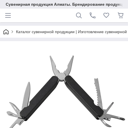
Сувенирная продукция Алматы. Брендирование продукции.
Каталог сувенирной продукции | Изготовление сувенирной