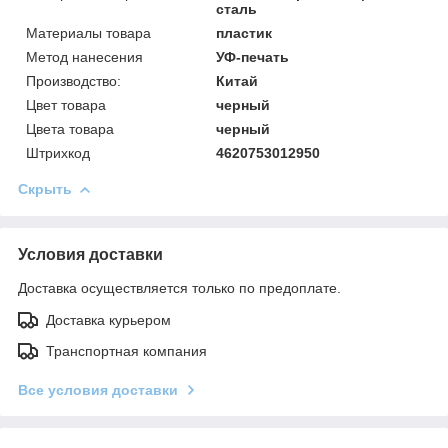
сталь
Материалы товара
пластик
Метод нанесения
УФ-печать
Производство:
Китай
Цвет товара
черный
Цвета товара
черный
Штрихкод
4620753012950
Скрыть
Условия доставки
Доставка осуществляется только по предоплате.
Доставка курьером
Транспортная компания
Все условия доставки