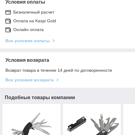
Условия оплаты
Безналичный расчет
Оплата на Kaspi Gold
Онлайн оплата
Все условия оплаты
Условия возврата
Возврат товара в течение 14 дней по договоренности
Все условия возврата
Подобные товары компании