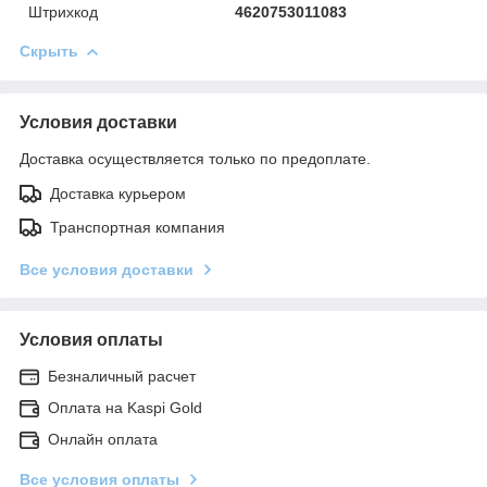
Штрихкод
4620753011083
Скрыть
Условия доставки
Доставка осуществляется только по предоплате.
Доставка курьером
Транспортная компания
Все условия доставки
Условия оплаты
Безналичный расчет
Оплата на Kaspi Gold
Онлайн оплата
Все условия оплаты