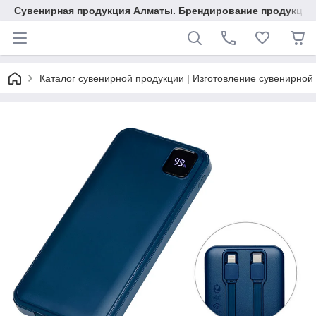
Сувенирная продукция Алматы. Брендирование продукции.
Каталог сувенирной продукции | Изготовление сувенирной