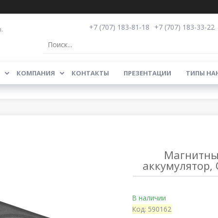
+7 (707) 183-81-18
+7 (707) 183-33-22
.
КОМПАНИЯ
КОНТАКТЫ
ПРЕЗЕНТАЦИИ
ТИПЫ НА
Магнитны
аккумулятор, 
В наличии
Код:
590162