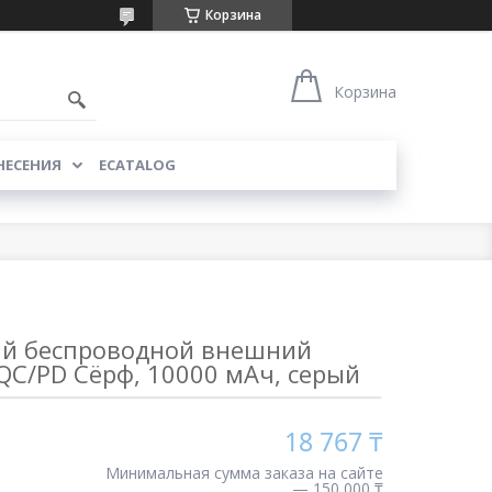
Корзина
Корзина
НЕСЕНИЯ
ECATALOG
й беспроводной внешний
QC/PD Сёрф, 10000 мАч, серый
18 767 ₸
Минимальная сумма заказа на сайте
— 150 000 ₸