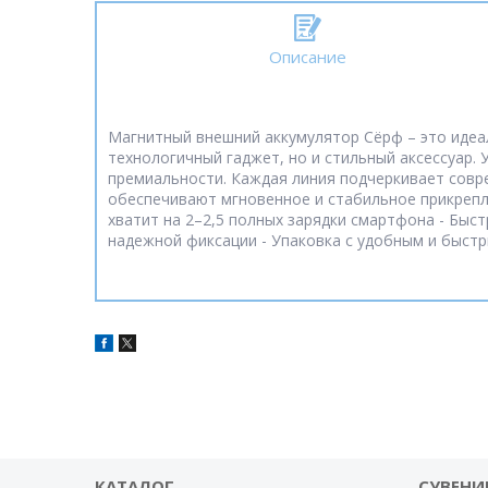
Описание
Магнитный внешний аккумулятор Сёрф – это идеал
технологичный гаджет, но и стильный аксессуар.
премиальности. Каждая линия подчеркивает совр
обеспечивают мгновенное и стабильное прикреплен
хватит на 2–2,5 полных зарядки смартфона - Быст
надежной фиксации - Упаковка с удобным и быст
КАТАЛОГ
СУВЕНИ