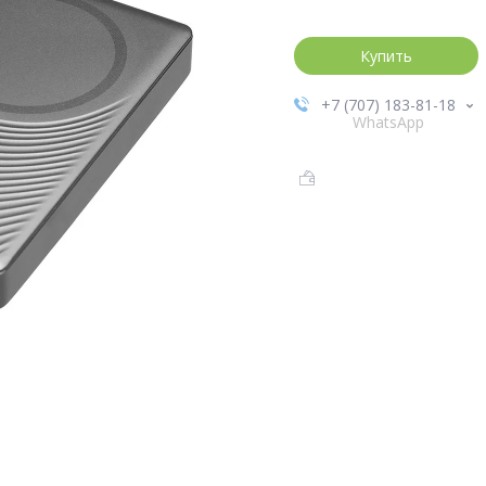
Купить
+7 (707) 183-81-18
WhatsApp