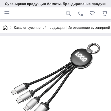
Сувенирная продукция Алматы. Брендирование продукции.
Каталог сувенирной продукции | Изготовление сувенирной