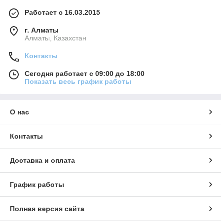
Работает с 16.03.2015
г. Алматы
Алматы, Казахстан
Контакты
Сегодня работает с 09:00 до 18:00
Показать весь график работы
О нас
Контакты
Доставка и оплата
График работы
Полная версия сайта