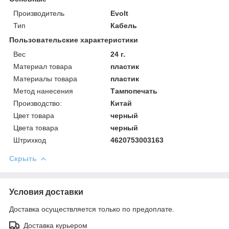
Производитель
Evolt
Тип
Кабель
Пользовательские характеристики
Вес
24 г.
Материал товара
пластик
Материалы товара
пластик
Метод нанесения
Тампопечать
Производство:
Китай
Цвет товара
черный
Цвета товара
черный
Штрихкод
4620753003163
Скрыть
Условия доставки
Доставка осуществляется только по предоплате.
Доставка курьером