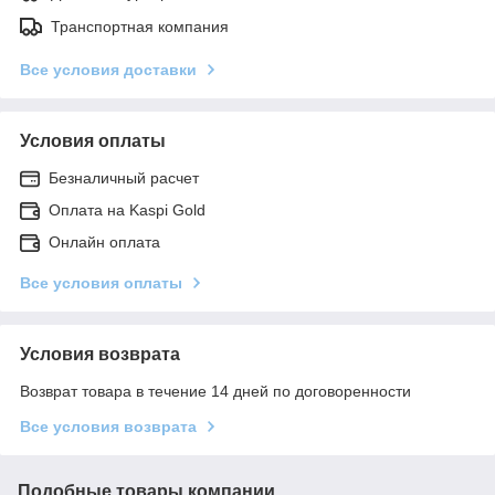
Транспортная компания
Все условия доставки
Условия оплаты
Безналичный расчет
Оплата на Kaspi Gold
Онлайн оплата
Все условия оплаты
Условия возврата
Возврат товара в течение 14 дней по договоренности
Все условия возврата
Подобные товары компании