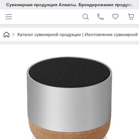
Сувенирная продукция Алматы. Брендирование продукции.
Каталог сувенирной продукции | Изготовление сувенирной