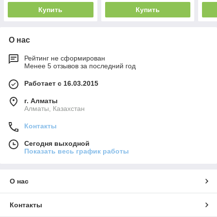
Купить
Купить
О нас
Рейтинг не сформирован
Менее 5 отзывов за последний год
Работает с 16.03.2015
г. Алматы
Алматы, Казахстан
Контакты
Сегодня выходной
Показать весь график работы
О нас
Контакты