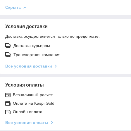
Скрыть
Условия доставки
Доставка осуществляется только по предоплате.
Доставка курьером
Транспортная компания
Все условия доставки
Условия оплаты
Безналичный расчет
Оплата на Kaspi Gold
Онлайн оплата
Все условия оплаты