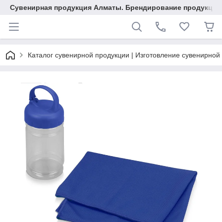
Сувенирная продукция Алматы. Брендирование продукции.
Каталог сувенирной продукции | Изготовление сувенирной