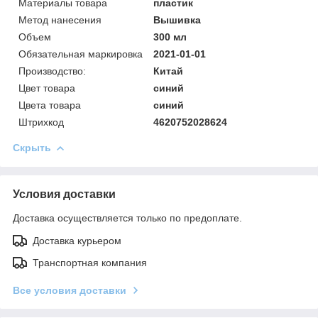
Материалы товара
пластик
Метод нанесения
Вышивка
Объем
300 мл
Обязательная маркировка
2021-01-01
Производство:
Китай
Цвет товара
синий
Цвета товара
синий
Штрихкод
4620752028624
Скрыть
Условия доставки
Доставка осуществляется только по предоплате.
Доставка курьером
Транспортная компания
Все условия доставки