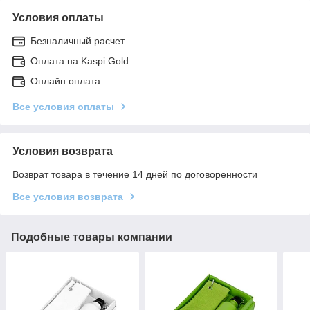
Условия оплаты
Безналичный расчет
Оплата на Kaspi Gold
Онлайн оплата
Все условия оплаты
Условия возврата
Возврат товара в течение 14 дней по договоренности
Все условия возврата
Подобные товары компании