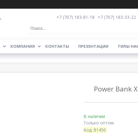
+7 (707) 183-81-18
+7 (707) 183-33-22
.
КОМПАНИЯ
КОНТАКТЫ
ПРЕЗЕНТАЦИИ
ТИПЫ НА
Power Bank X
В наличии
Только оптом
Код:
81450