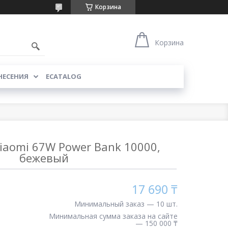
Корзина
Корзина
НЕСЕНИЯ
ECATALOG
iaomi 67W Power Bank 10000,
бежевый
17 690 ₸
Минимальный заказ — 10 шт.
Минимальная сумма заказа на сайте
— 150 000 ₸