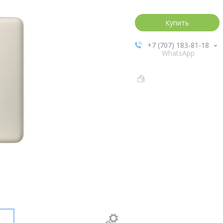
Купить
+7 (707) 183-81-18
WhatsApp