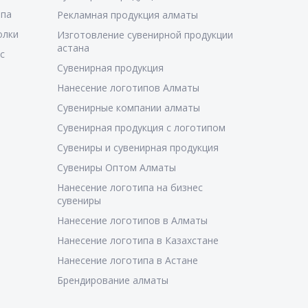
ипа
Рекламная продукция алматы
олки
Изготовление сувенирной продукции
астана
с
Сувенирная продукция
Нанесение логотипов Алматы
Сувенирные компании алматы
Сувенирная продукция с логотипом
Сувениры и сувенирная продукция
Сувениры Оптом Алматы
Нанесение логотипа на бизнес
сувениры
Нанесение логотипов в Алматы
Нанесение логотипа в Казахстане
Нанесение логотипа в Астане
Брендирование алматы