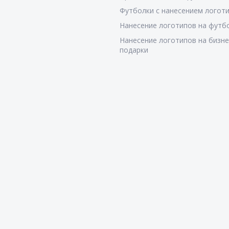
Футболки с нанесением логот
Нанесение логотипов на футб
Нанесение логотипов на бизне
подарки