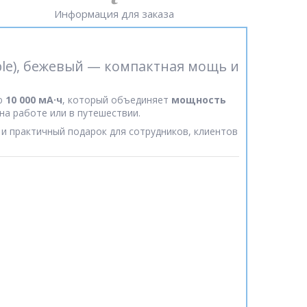
Информация для заказа
ble), бежевый — компактная мощь и
ю
10 000 мА·ч
, который объединяет
мощность
на работе или в путешествии.
и практичный подарок для сотрудников, клиентов