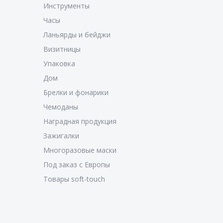
Инструменты
Часы
Ланьярды и бейджи
Визитницы
Упаковка
Дом
Брелки и фонарики
Чемоданы
Наградная продукция
Зажигалки
Многоразовые маски
Под заказ с Европы
Товары soft-touch