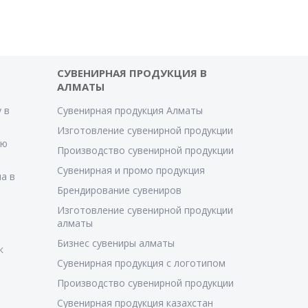
СУВЕНИРНАЯ ПРОДУКЦИЯ В
АЛМАТЫ
 в
Сувенирная продукция Алматы
Изготовление сувенирной продукции
ую
Производство сувенирной продукции
Сувенирная и промо продукция
а в
Брендирование сувениров
Изготовление сувенирной продукции
алматы
Бизнес сувениры алматы
к
Сувенирная продукция с логотипом
Производство сувенирной продукции
Сувенирная продукция казахстан