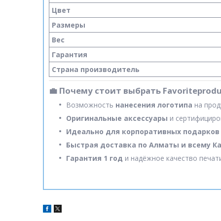
Цвет
Размеры
Вес
Гарантия
Страна производитель
💼 Почему стоит выбрать Favoriteprodu
Возможность
нанесения логотипа
на прод
Оригинальные аксессуары
и сертифициро
Идеально для корпоративных подарков
Быстрая доставка по Алматы и всему К
Гарантия 1 год
и надёжное качество печат