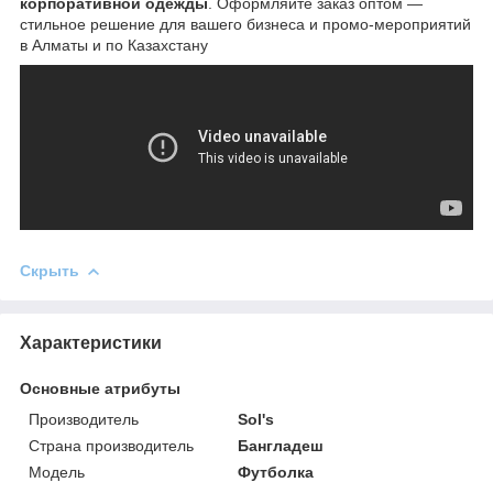
корпоративной одежды
. Оформляйте заказ оптом —
стильное решение для вашего бизнеса и промо-мероприятий
в Алматы и по Казахстану
Скрыть
Характеристики
Основные атрибуты
Производитель
Sol's
Страна производитель
Бангладеш
Мoдель
Футболка