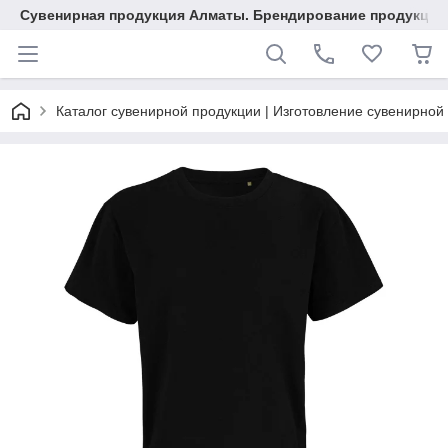
Сувенирная продукция Алматы. Брендирование продукции.
Каталог сувенирной продукции | Изготовление сувенирной