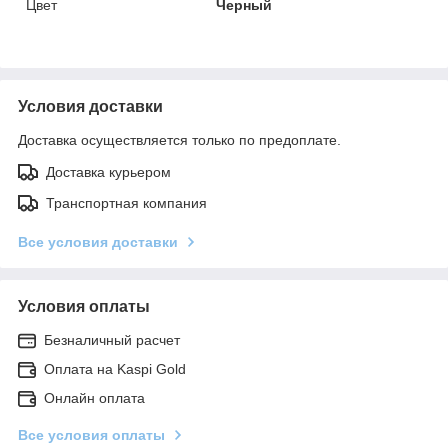
Цвет
Черный
Условия доставки
Доставка осуществляется только по предоплате.
Доставка курьером
Транспортная компания
Все условия доставки
Условия оплаты
Безналичный расчет
Оплата на Kaspi Gold
Онлайн оплата
Все условия оплаты