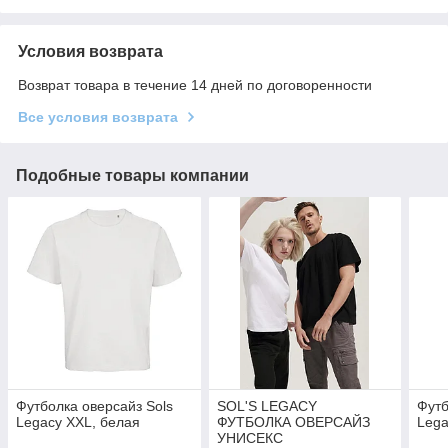
Условия возврата
Возврат товара в течение 14 дней по договоренности
Все условия возврата
Подобные товары компании
Футболка оверсайз Sols
SOL'S LEGACY
Футб
Legacy XXL, белая
ФУТБОЛКА ОВЕРСАЙЗ
Lega
УНИСЕКС