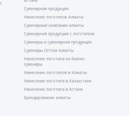
астана
с
Сувенирная продукция
Нанесение логотипов Алматы
Сувенирные компании алматы
Сувенирная продукция с логотипом
Сувениры и сувенирная продукция
Сувениры Оптом Алматы
Нанесение логотипа на бизнес
сувениры
Нанесение логотипов в Алматы
Нанесение логотипа в Казахстане
Нанесение логотипа в Астане
Брендирование алматы