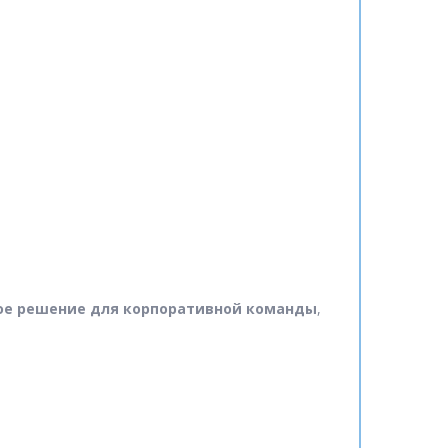
ое решение для корпоративной команды
,