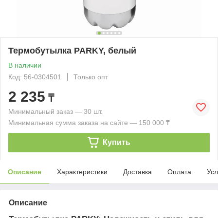
Термобутылка PARKY, белый
В наличии
Код: 56-0304501
Только опт
2 235
₸
Минимальный заказ — 30 шт.
Минимальная сумма заказа на сайте — 150 000 ₸
Купить
Описание
Характеристики
Доставка
Оплата
Усл
Описание