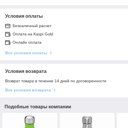
Условия оплаты
Безналичный расчет
Оплата на Kaspi Gold
Онлайн оплата
Все условия оплаты
Условия возврата
Возврат товара в течение 14 дней по договоренности
Все условия возврата
Подобные товары компании