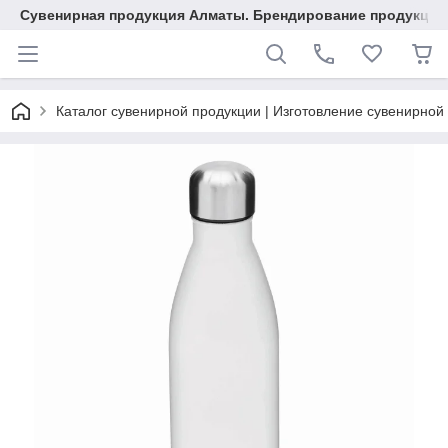
Сувенирная продукция Алматы. Брендирование продукции.
Каталог сувенирной продукции | Изготовление сувенирной