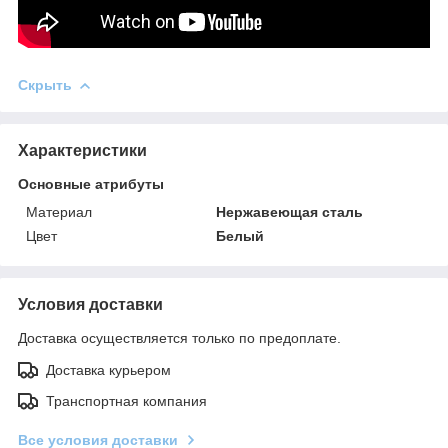
Скрыть
Характеристики
Основные атрибуты
Материал
Нержавеющая сталь
Цвет
Белый
Условия доставки
Доставка осуществляется только по предоплате.
Доставка курьером
Транспортная компания
Все условия доставки