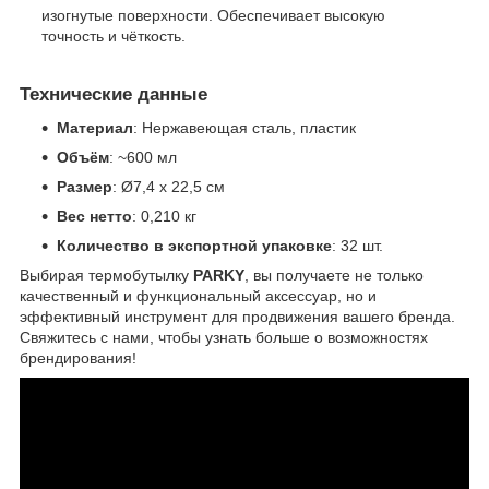
изогнутые поверхности. Обеспечивает высокую
точность и чёткость.
Технические данные
Материал
: Нержавеющая сталь, пластик
Объём
: ~600 мл
Размер
: Ø7,4 x 22,5 см
Вес нетто
: 0,210 кг
Количество в экспортной упаковке
: 32 шт.
Выбирая термобутылку
PARKY
, вы получаете не только
качественный и функциональный аксессуар, но и
эффективный инструмент для продвижения вашего бренда.
Свяжитесь с нами, чтобы узнать больше о возможностях
брендирования!