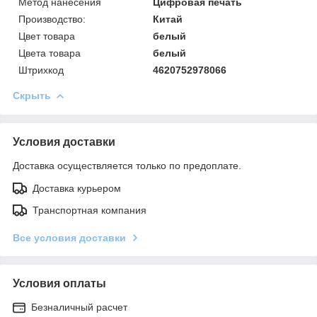
Метод нанесения
Цифровая печать
Производство:
Китай
Цвет товара
белый
Цвета товара
белый
Штрихкод
4620752978066
Скрыть
Условия доставки
Доставка осуществляется только по предоплате.
Доставка курьером
Транспортная компания
Все условия доставки
Условия оплаты
Безналичный расчет