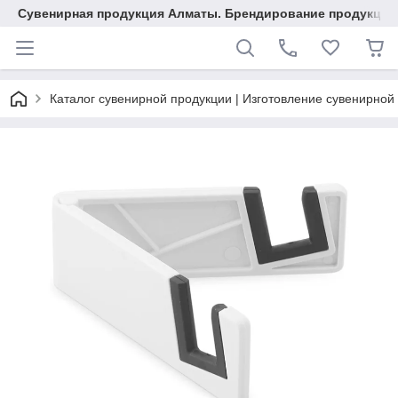
Сувенирная продукция Алматы. Брендирование продукции.
Каталог сувенирной продукции | Изготовление сувенирной