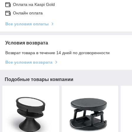
Оплата на Kaspi Gold
Онлайн оплата
Все условия оплаты
Условия возврата
Возврат товара в течение 14 дней по договоренности
Все условия возврата
Подобные товары компании