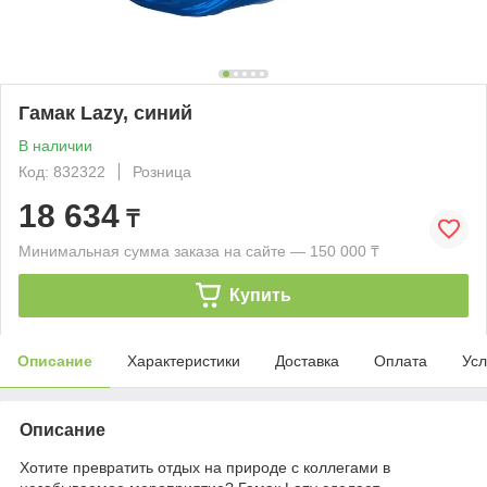
Гамак Lazy, синий
В наличии
Код: 832322
Розница
18 634
₸
Минимальная сумма заказа на сайте — 150 000 ₸
Купить
Описание
Характеристики
Доставка
Оплата
Усл
Описание
Хотите превратить отдых на природе с коллегами в