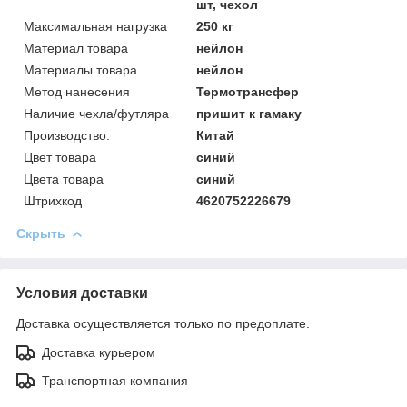
шт, чехол
Максимальная нагрузка
250 кг
Материал товара
нейлон
Материалы товара
нейлон
Метод нанесения
Термотрансфер
Наличие чехла/футляра
пришит к гамаку
Производство:
Китай
Цвет товара
синий
Цвета товара
синий
Штрихкод
4620752226679
Скрыть
Условия доставки
Доставка осуществляется только по предоплате.
Доставка курьером
Транспортная компания