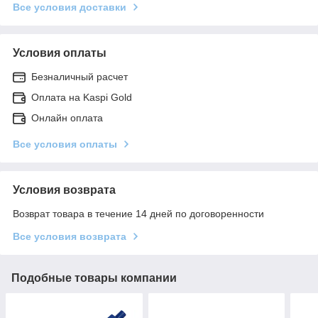
Все условия доставки
Условия оплаты
Безналичный расчет
Оплата на Kaspi Gold
Онлайн оплата
Все условия оплаты
Условия возврата
Возврат товара в течение 14 дней по договоренности
Все условия возврата
Подобные товары компании