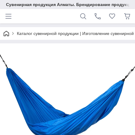
Сувенирная продукция Алматы. Брендирование продукции.
Каталог сувенирной продукции | Изготовление сувенирной