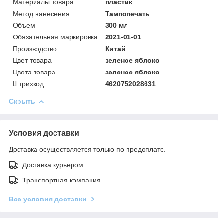
Материалы товара
пластик
Метод нанесения
Тампопечать
Объем
300 мл
Обязательная маркировка
2021-01-01
Производство:
Китай
Цвет товара
зеленое яблоко
Цвета товара
зеленое яблоко
Штрихкод
4620752028631
Скрыть
Условия доставки
Доставка осуществляется только по предоплате.
Доставка курьером
Транспортная компания
Все условия доставки