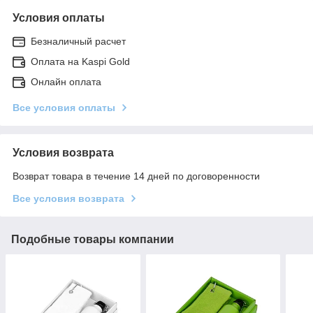
Условия оплаты
Безналичный расчет
Оплата на Kaspi Gold
Онлайн оплата
Все условия оплаты
Условия возврата
Возврат товара в течение 14 дней по договоренности
Все условия возврата
Подобные товары компании