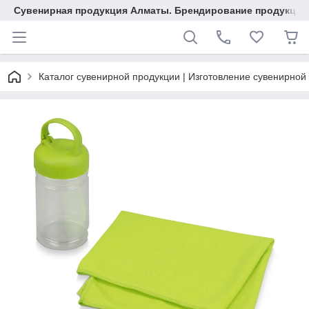
Сувенирная продукция Алматы. Брендирование продукции.
Каталог сувенирной продукции | Изготовление сувенирной