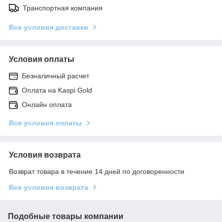
Транспортная компания
Все условия доставки
Условия оплаты
Безналичный расчет
Оплата на Kaspi Gold
Онлайн оплата
Все условия оплаты
Условия возврата
Возврат товара в течение 14 дней по договоренности
Все условия возврата
Подобные товары компании