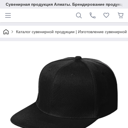
Сувенирная продукция Алматы. Брендирование продукции.
Каталог сувенирной продукции | Изготовление сувенирной