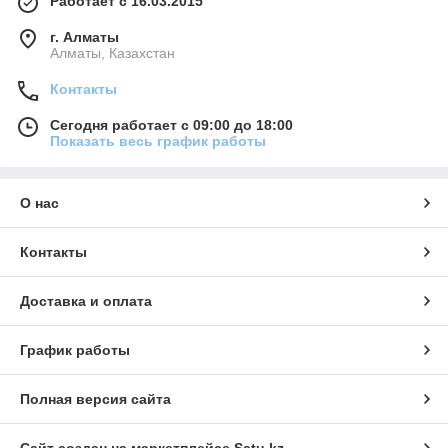
Работает с 16.03.2015
г. Алматы
Алматы, Казахстан
Контакты
Сегодня работает с 09:00 до 18:00
Показать весь график работы
О нас
Контакты
Доставка и оплата
График работы
Полная версия сайта