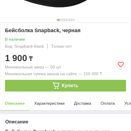
Бейсболка Snapback, черная
В наличии
Код: Snapback-black
Только опт
1 900
₸
Минимальный заказ — 50 шт.
Минимальная сумма заказа на сайте — 150 000 ₸
Купить
Описание
Характеристики
Доставка
Оплата
Усл
Описание