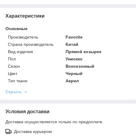
Характеристики
Основные
Производитель
Favorite
Страна производитель
Китай
Вид изделия
Прямой козырек
Пол
Унисекс
Сезон
Всесезонный
Цвет
Черный
Тип ткани
Акрил
Скрыть
Условия доставки
Доставка осуществляется только по предоплате.
Доставка курьером