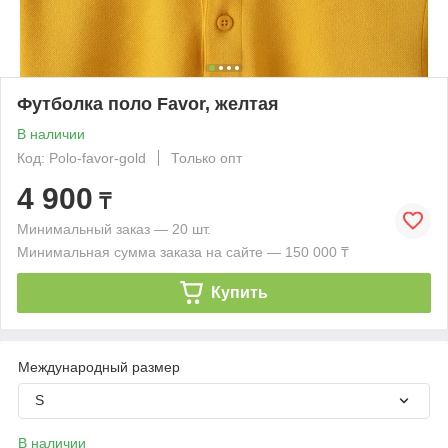
Футболка поло Favor, желтая
В наличии
Код: Polo-favor-gold
Только опт
4 900
₸
Минимальный заказ — 20 шт.
Минимальная сумма заказа на сайте — 150 000 ₸
Купить
Международный размер
S
В наличии