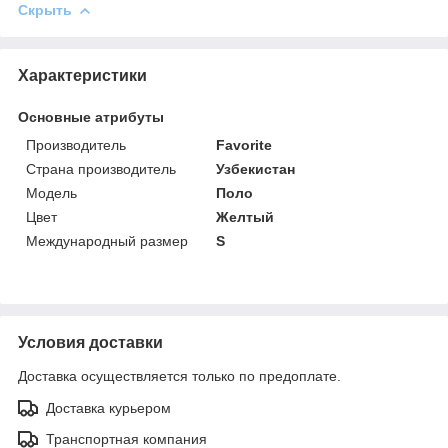
Скрыть
Характеристики
Основные атрибуты
Производитель
Favorite
Страна производитель
Узбекистан
Мoдель
Поло
Цвет
Желтый
Международный размер
S
Условия доставки
Доставка осуществляется только по предоплате.
Доставка курьером
Транспортная компания