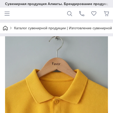
Сувенирная продукция Алматы. Брендирование продукции.
Каталог сувенирной продукции | Изготовление сувенирной