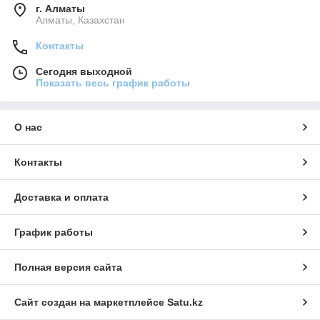
г. Алматы
Алматы, Казахстан
Контакты
Сегодня выходной
Показать весь график работы
О нас
Контакты
Доставка и оплата
График работы
Полная версия сайта
Сайт создан на маркетплейсе
Satu.kz