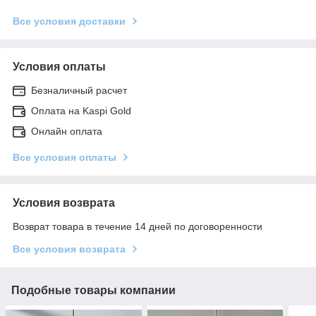
Все условия доставки
Условия оплаты
Безналичный расчет
Оплата на Kaspi Gold
Онлайн оплата
Все условия оплаты
Условия возврата
Возврат товара в течение 14 дней по договоренности
Все условия возврата
Подобные товары компании