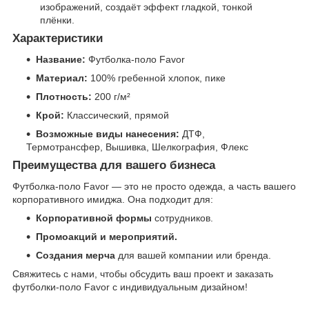
изображений, создаёт эффект гладкой, тонкой
плёнки.
Характеристики
Название:
Футболка-поло Favor
Материал:
100% гребенной хлопок, пике
Плотность:
200 г/м²
Крой:
Классический, прямой
Возможные виды нанесения:
ДТФ,
Термотрансфер, Вышивка, Шелкография, Флекс
Преимущества для вашего бизнеса
Футболка-поло Favor — это не просто одежда, а часть вашего
корпоративного имиджа. Она подходит для:
Корпоративной формы
сотрудников.
Промоакций и мероприятий.
Создания мерча
для вашей компании или бренда.
Свяжитесь с нами, чтобы обсудить ваш проект и заказать
футболки-поло Favor с индивидуальным дизайном!