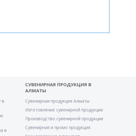
СУВЕНИРНАЯ ПРОДУКЦИЯ В
АЛМАТЫ
 в
Сувенирная продукция Алматы
Изготовление сувенирной продукции
ую
Производство сувенирной продукции
Сувенирная и промо продукция
а в