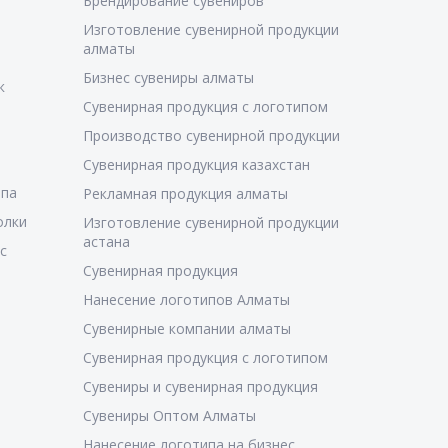
Брендирование сувениров
Изготовление сувенирной продукции
алматы
Бизнес сувениры алматы
к
Сувенирная продукция с логотипом
Производство сувенирной продукции
Сувенирная продукция казахстан
ипа
Рекламная продукция алматы
олки
Изготовление сувенирной продукции
астана
с
Сувенирная продукция
Нанесение логотипов Алматы
Сувенирные компании алматы
Сувенирная продукция с логотипом
Сувениры и сувенирная продукция
Сувениры Оптом Алматы
Нанесение логотипа на бизнес