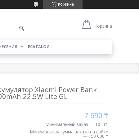
Корзина
Корзина
НЕСЕНИЯ
ECATALOG
умулятор Xiaomi Power Bank
00mAh 22.5W Lite GL
7 690 ₸
Минимальный заказ — 10 шт.
Минимальная сумма заказа на сайте
— 150 000 ₸