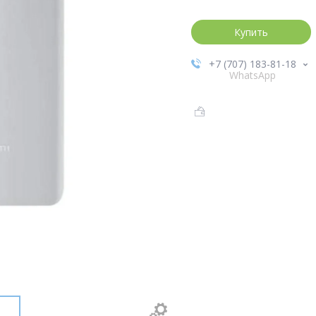
Купить
+7 (707) 183-81-18
WhatsApp