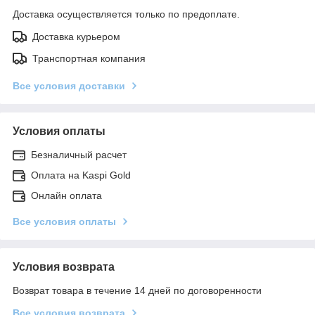
Доставка осуществляется только по предоплате.
Доставка курьером
Транспортная компания
Все условия доставки
Условия оплаты
Безналичный расчет
Оплата на Kaspi Gold
Онлайн оплата
Все условия оплаты
Условия возврата
Возврат товара в течение 14 дней по договоренности
Все условия возврата