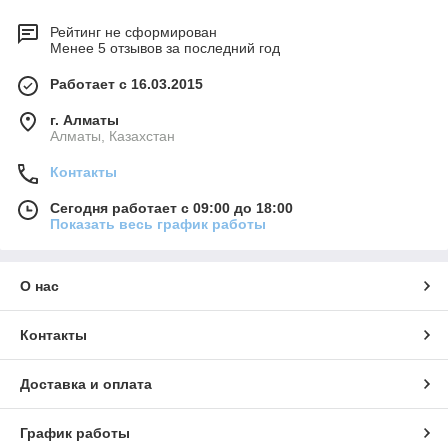
Рейтинг не сформирован
Менее 5 отзывов за последний год
Работает с 16.03.2015
г. Алматы
Алматы, Казахстан
Контакты
Сегодня работает с 09:00 до 18:00
Показать весь график работы
О нас
Контакты
Доставка и оплата
График работы