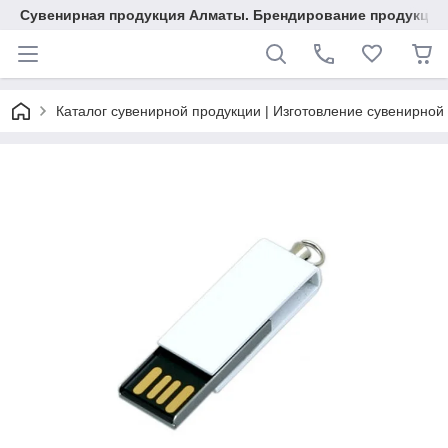
Сувенирная продукция Алматы. Брендирование продукции.
Каталог сувенирной продукции | Изготовление сувенирной