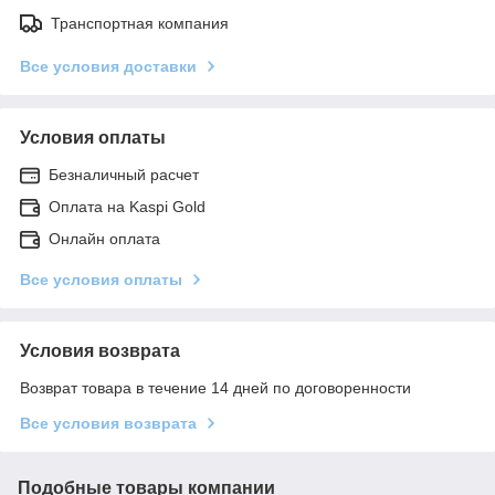
Транспортная компания
Все условия доставки
Условия оплаты
Безналичный расчет
Оплата на Kaspi Gold
Онлайн оплата
Все условия оплаты
Условия возврата
Возврат товара в течение 14 дней по договоренности
Все условия возврата
Подобные товары компании