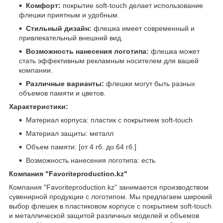
Комфорт:
покрытие soft-touch делает использование
флешки приятным и удобным.
Стильный дизайн:
флешка имеет современный и
привлекательный внешний вид.
Возможность нанесения логотипа:
флешка может
стать эффективным рекламным носителем для вашей
компании.
Различные варианты:
флешки могут быть разных
объемов памяти и цветов.
Характеристики:
Материал корпуса: пластик с покрытием soft-touch
Материал защиты: металл
Объем памяти: [от 4 гб. до 64 гб.]
Возможность нанесения логотипа: есть
Компания "Favoriteproduction.kz"
Компания "Favoriteproduction.kz" занимается производством
сувенирной продукции с логотипом. Мы предлагаем широкий
выбор флешек в пластиковом корпусе с покрытием soft-touch
и металлической защитой различных моделей и объемов