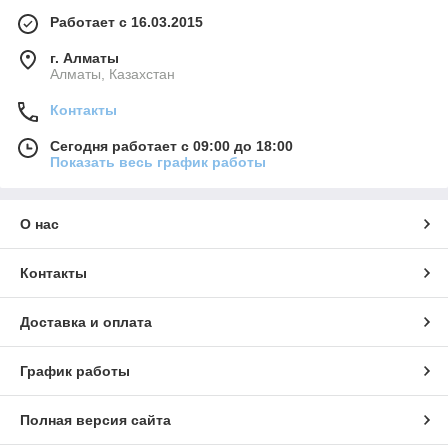
Работает с 16.03.2015
г. Алматы
Алматы, Казахстан
Контакты
Сегодня работает с 09:00 до 18:00
Показать весь график работы
О нас
Контакты
Доставка и оплата
График работы
Полная версия сайта