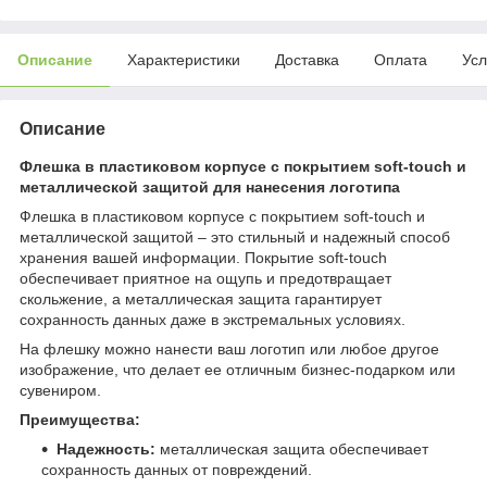
Описание
Характеристики
Доставка
Оплата
Усл
Описание
Флешка в пластиковом корпусе с покрытием soft-touch и
металлической защитой для нанесения логотипа
Флешка в пластиковом корпусе с покрытием soft-touch и
металлической защитой – это стильный и надежный способ
хранения вашей информации. Покрытие soft-touch
обеспечивает приятное на ощупь и предотвращает
скольжение, а металлическая защита гарантирует
сохранность данных даже в экстремальных условиях.
На флешку можно нанести ваш логотип или любое другое
изображение, что делает ее отличным бизнес-подарком или
сувениром.
Преимущества:
Надежность:
металлическая защита обеспечивает
сохранность данных от повреждений.