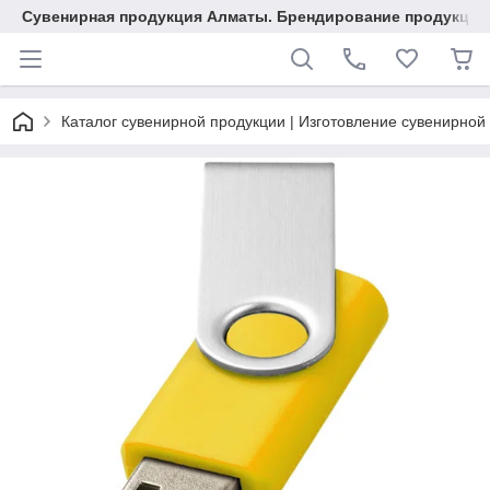
Сувенирная продукция Алматы. Брендирование продукции.
Каталог сувенирной продукции | Изготовление сувенирной