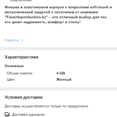
Флешка в пластиковом корпусе с покрытием soft-touch и
металлической защитой с логотипом от компании
"Favoriteproduction.kz" – это отличный выбор для тех,
кто ценит надежность, комфорт и стиль!
Скрыть
Характеристики
Основные
Объем памяти
4 GB
Цвет
Желтый
Условия доставки
Доставка осуществляется только по предоплате.
Доставка курьером