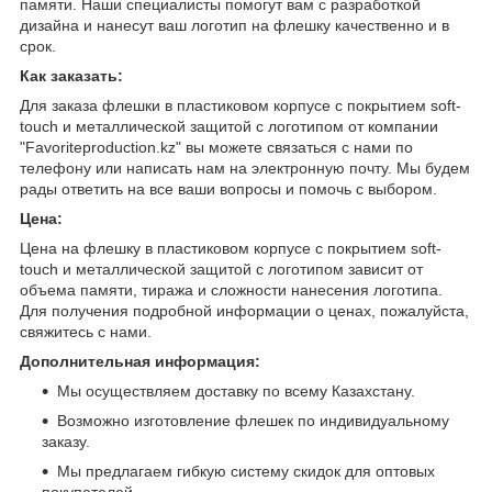
памяти. Наши специалисты помогут вам с разработкой
дизайна и нанесут ваш логотип на флешку качественно и в
срок.
Как заказать:
Для заказа флешки в пластиковом корпусе с покрытием soft-
touch и металлической защитой с логотипом от компании
"Favoriteproduction.kz" вы можете связаться с нами по
телефону или написать нам на электронную почту. Мы будем
рады ответить на все ваши вопросы и помочь с выбором.
Цена:
Цена на флешку в пластиковом корпусе с покрытием soft-
touch и металлической защитой с логотипом зависит от
объема памяти, тиража и сложности нанесения логотипа.
Для получения подробной информации о ценах, пожалуйста,
свяжитесь с нами.
Дополнительная информация:
Мы осуществляем доставку по всему Казахстану.
Возможно изготовление флешек по индивидуальному
заказу.
Мы предлагаем гибкую систему скидок для оптовых
покупателей.