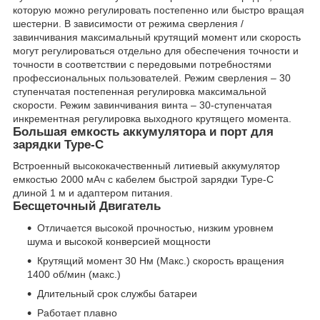
которую можно регулировать постепенно или быстро вращая
шестерни. В зависимости от режима сверления /
завинчивания максимальный крутящий момент или скорость
могут регулироваться отдельно для обеспечения точности и
точности в соответствии с передовыми потребностями
профессиональных пользователей. Режим сверления – 30
ступенчатая постепенная регулировка максимальной
скорости. Режим завинчивания винта – 30-ступенчатая
инкрементная регулировка выходного крутящего момента.
Большая емкость аккумулятора и порт для
зарядки Type-C
Встроенный высококачественный литиевый аккумулятор
емкостью 2000 мАч с кабелем быстрой зарядки Type-C
длиной 1 м и адаптером питания.
Бесщеточный Двигатель
Отличается высокой прочностью, низким уровнем
шума и высокой конверсией мощности
Крутящий момент 30 Нм (Макс.) скорость вращения
1400 об/мин (макс.)
Длительный срок службы батареи
Работает плавно