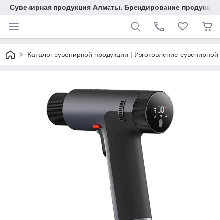
Сувенирная продукция Алматы. Брендирование продукции.
Каталог сувенирной продукции | Изготовление сувенирной