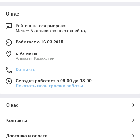
О нас
Рейтинг не сформирован
Менее 5 отзывов за последний год
Работает с 16.03.2015
г. Алматы
Алматы, Казахстан
Контакты
Сегодня работает с 09:00 до 18:00
Показать весь график работы
О нас
Контакты
Доставка и оплата