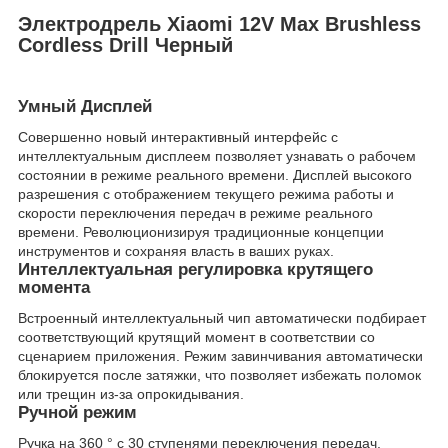
Электродрель Xiaomi 12V Max Brushless
Cordless Drill Черный
Умный Дисплей
Совершенно новый интерактивный интерфейс с
интеллектуальным дисплеем позволяет узнавать о рабочем
состоянии в режиме реального времени. Дисплей высокого
разрешения с отображением текущего режима работы и
скорости переключения передач в режиме реального
времени. Революционизируя традиционные концепции
инструментов и сохраняя власть в ваших руках.
Интеллектуальная регулировка крутящего
момента
Встроенный интеллектуальный чип автоматически подбирает
соответствующий крутящий момент в соответствии со
сценарием приложения. Режим завинчивания автоматически
блокируется после затяжки, что позволяет избежать поломок
или трещин из-за опрокидывания.
Ручной режим
Ручка на 360 ° с 30 ступенями переключения передач,