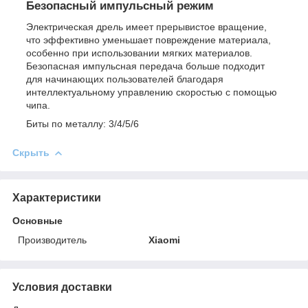
Безопасный импульсный режим
Электрическая дрель имеет прерывистое вращение,
что эффективно уменьшает повреждение материала,
особенно при использовании мягких материалов.
Безопасная импульсная передача больше подходит
для начинающих пользователей благодаря
интеллектуальному управлению скоростью с помощью
чипа.
Биты по металлу: 3/4/5/6
Скрыть
Характеристики
Основные
Производитель
Xiaomi
Условия доставки