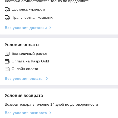
Доставка осуществляется только по предоплате.
Доставка курьером
Транспортная компания
Все условия доставки
Условия оплаты
Безналичный расчет
Оплата на Kaspi Gold
Онлайн оплата
Все условия оплаты
Условия возврата
Возврат товара в течение 14 дней по договоренности
Все условия возврата