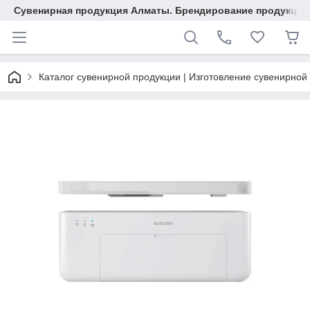
Сувенирная продукция Алматы. Брендирование продукции.
Каталог сувенирной продукции | Изготовление сувенирной