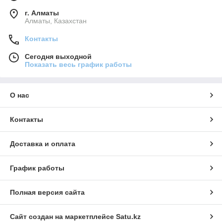
г. Алматы
Алматы, Казахстан
Контакты
Сегодня выходной
Показать весь график работы
О нас
Контакты
Доставка и оплата
График работы
Полная версия сайта
Сайт создан на маркетплейсе
Satu.kz