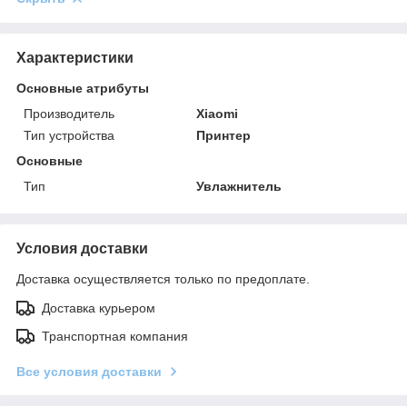
Характеристики
Основные атрибуты
Производитель
Xiaomi
Тип устройства
Принтер
Основные
Тип
Увлажнитель
Условия доставки
Доставка осуществляется только по предоплате.
Доставка курьером
Транспортная компания
Все условия доставки