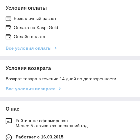
Условия оплаты
Безналичный расчет
Оплата на Kaspi Gold
Онлайн оплата
Все условия оплаты
Условия возврата
Возврат товара в течение 14 дней по договоренности
Все условия возврата
О нас
Рейтинг не сформирован
Менее 5 отзывов за последний год
Работает с 16.03.2015