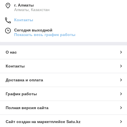
г. Алматы
Алматы, Казахстан
Контакты
Сегодня выходной
Показать весь график работы
О нас
Контакты
Доставка и оплата
График работы
Полная версия сайта
Сайт создан на маркетплейсе
Satu.kz