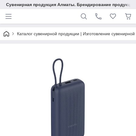
Сувенирная продукция Алматы. Брендирование продукции.
Каталог сувенирной продукции | Изготовление сувенирной