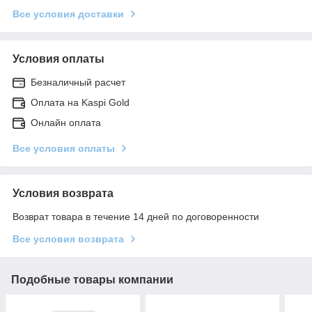
Все условия доставки
Условия оплаты
Безналичный расчет
Оплата на Kaspi Gold
Онлайн оплата
Все условия оплаты
Условия возврата
Возврат товара в течение 14 дней по договоренности
Все условия возврата
Подобные товары компании