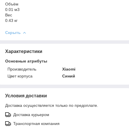
Объём
0.01 м3
Вес
0.43 кг
Скрыть
Характеристики
Основные атрибуты
Производитель
Xiaomi
Цвет корпуса
Синий
Условия доставки
Доставка осуществляется только по предоплате.
Доставка курьером
Транспортная компания