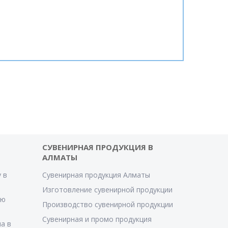
СУВЕНИРНАЯ ПРОДУКЦИЯ В
АЛМАТЫ
 в
Сувенирная продукция Алматы
Изготовление сувенирной продукции
ую
Производство сувенирной продукции
Сувенирная и промо продукция
а в