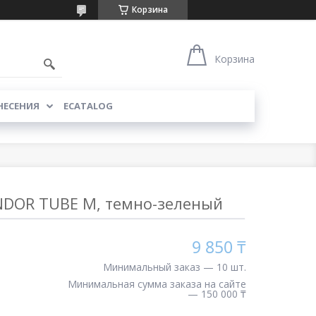
Корзина
Корзина
НЕСЕНИЯ
ECATALOG
DOR TUBE M, темно-зеленый
9 850 ₸
Минимальный заказ — 10 шт.
Минимальная сумма заказа на сайте
— 150 000 ₸