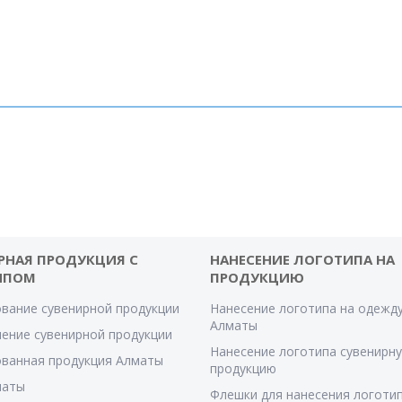
РНАЯ ПРОДУКЦИЯ С
НАНЕСЕНИЕ ЛОГОТИПА НА
ИПОМ
ПРОДУКЦИЮ
вание сувенирной продукции
Нанесение логотипа на одежду
Алматы
ение сувенирной продукции
Нанесение логотипа сувенирн
ванная продукция Алматы
продукцию
маты
Флешки для нанесения логотип