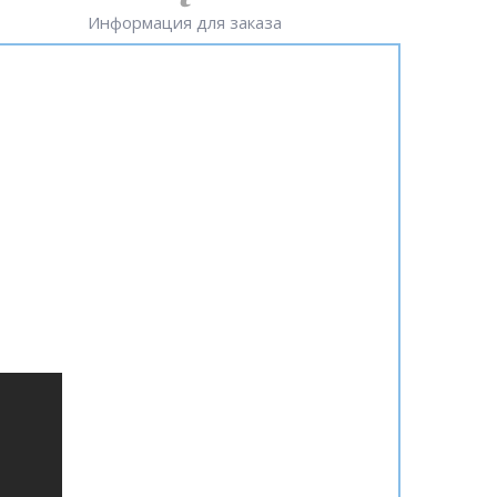
Информация для заказа