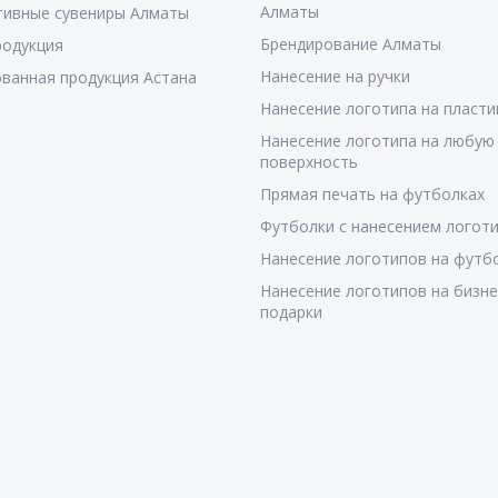
Алматы
тивные сувениры Алматы
Брендирование Алматы
родукция
Нанесение на ручки
ванная продукция Астана
Нанесение логотипа на пласти
Нанесение логотипа на любую
поверхность
Прямая печать на футболках
Футболки с нанесением логот
Нанесение логотипов на футб
Нанесение логотипов на бизне
подарки