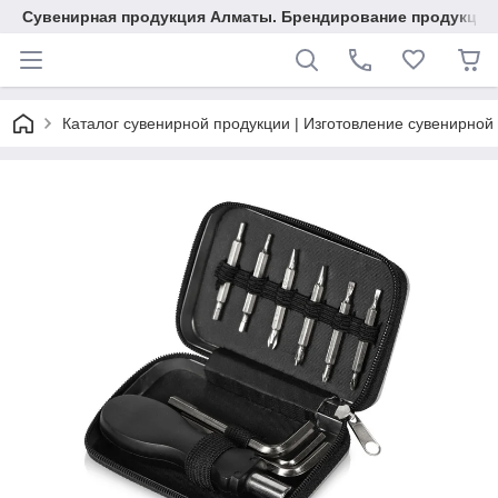
Сувенирная продукция Алматы. Брендирование продукции.
Каталог сувенирной продукции | Изготовление сувенирной