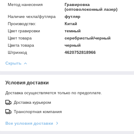
Метод нанесения
Гравировка
(оптоволоконный лазер)
Наличие чехла/футляра
футляр
Производство:
Китай
Цвет гравировки
темный
Цвет товара
серебристый/черный
Цвета товара
черный
Штрихкод
4620752818966
Скрыть
Условия доставки
Доставка осуществляется только по предоплате.
Доставка курьером
Транспортная компания
Все условия доставки