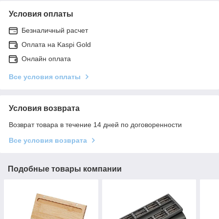
Условия оплаты
Безналичный расчет
Оплата на Kaspi Gold
Онлайн оплата
Все условия оплаты
Условия возврата
Возврат товара в течение 14 дней по договоренности
Все условия возврата
Подобные товары компании