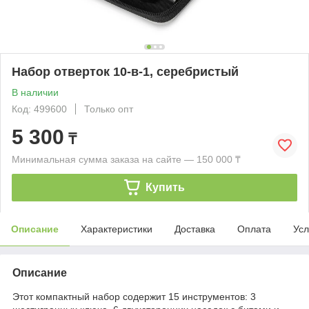
Набор отверток 10-в-1, серебристый
В наличии
Код: 499600
Только опт
5 300
₸
Минимальная сумма заказа на сайте — 150 000 ₸
Купить
Описание
Характеристики
Доставка
Оплата
Усл
Описание
Этот компактный набор содержит 15 инструментов: 3