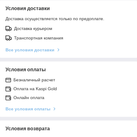
Условия доставки
Доставка осуществляется только по предоплате.
Доставка курьером
Транспортная компания
Все условия доставки
Условия оплаты
Безналичный расчет
Оплата на Kaspi Gold
Онлайн оплата
Все условия оплаты
Условия возврата