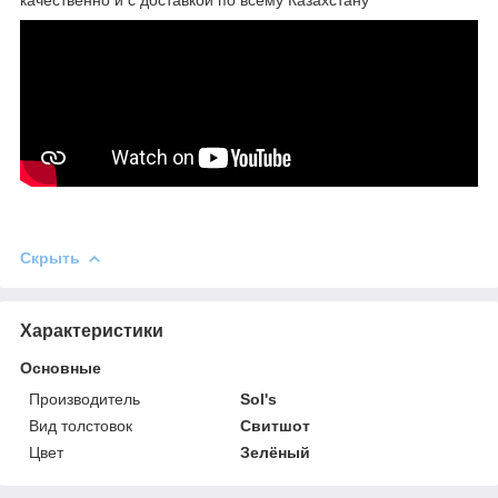
Скрыть
Характеристики
Основные
Производитель
Sol's
Вид толстовок
Свитшот
Цвет
Зелёный