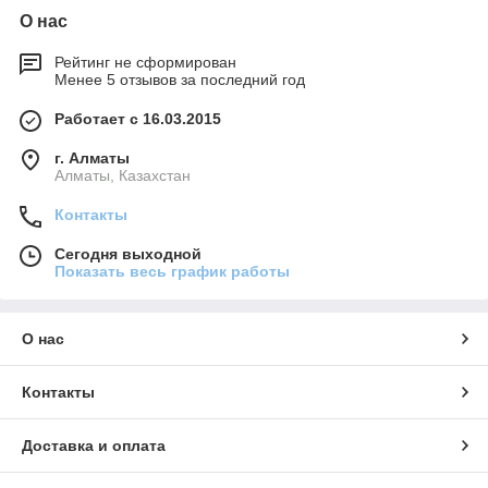
О нас
Рейтинг не сформирован
Менее 5 отзывов за последний год
Работает с 16.03.2015
г. Алматы
Алматы, Казахстан
Контакты
Сегодня выходной
Показать весь график работы
О нас
Контакты
Доставка и оплата