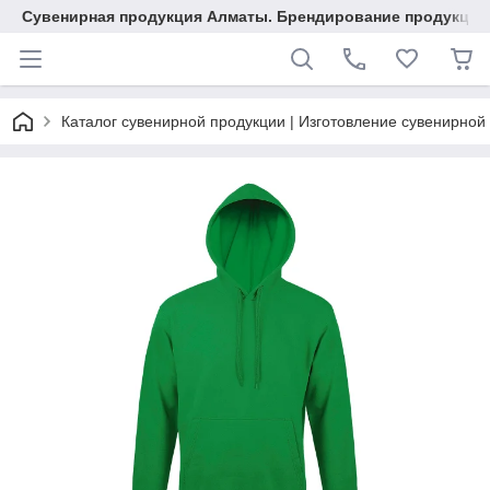
Сувенирная продукция Алматы. Брендирование продукции.
Каталог сувенирной продукции | Изготовление сувенирной