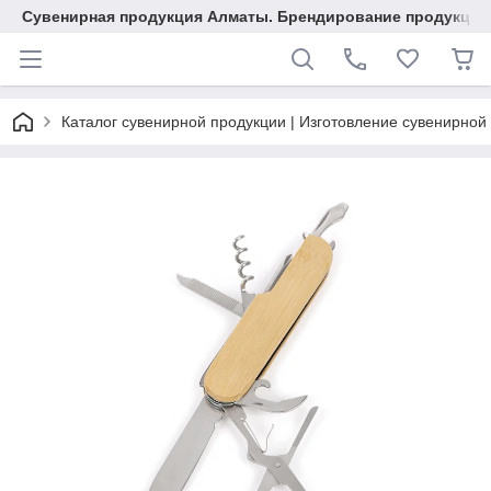
Сувенирная продукция Алматы. Брендирование продукции.
Каталог сувенирной продукции | Изготовление сувенирной