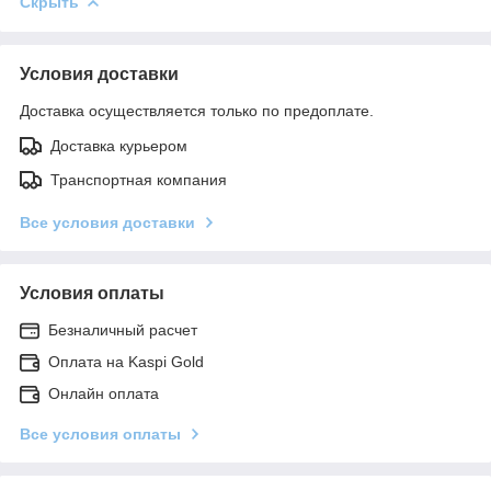
Скрыть
Условия доставки
Доставка осуществляется только по предоплате.
Доставка курьером
Транспортная компания
Все условия доставки
Условия оплаты
Безналичный расчет
Оплата на Kaspi Gold
Онлайн оплата
Все условия оплаты