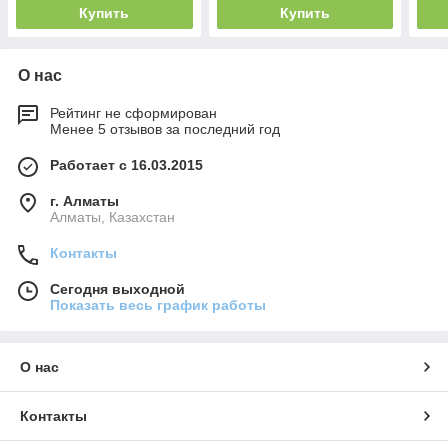
Купить
Купить
О нас
Рейтинг не сформирован
Менее 5 отзывов за последний год
Работает с 16.03.2015
г. Алматы
Алматы, Казахстан
Контакты
Сегодня выходной
Показать весь график работы
О нас
Контакты