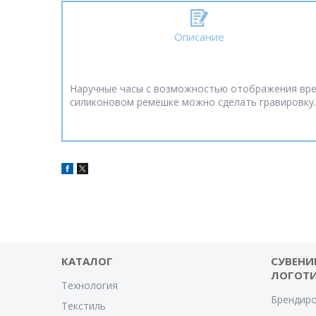
Описание
Наручные часы с возможностью отображения врем
силиконовом ремешке можно сделать гравировку. 
КАТАЛОГ
СУВЕНИ
ЛОГОТ
Технология
Брендиро
Текстиль