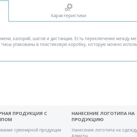
Характеристики
ени, калорий, шагов и дистанции. Есть переключение между ме
Часы упакованы в пластиковую коробку, которую можно использ
РНАЯ ПРОДУКЦИЯ С
НАНЕСЕНИЕ ЛОГОТИПА НА
ИПОМ
ПРОДУКЦИЮ
вание сувенирной продукции
Нанесение логотипа на одежду
Алматы