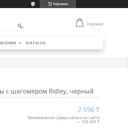
Корзина
Корзина
НЕСЕНИЯ
ECATALOG
ы с шагомером Ridley, черный
2 596 ₸
Минимальная сумма заказа на сайте
— 150 000 ₸