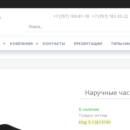
+7 (707) 183-81-18
+7 (707) 183-33-22
.
КОМПАНИЯ
КОНТАКТЫ
ПРЕЗЕНТАЦИИ
ТИПЫ НА
Наручные час
В наличии
Только оптом
Код:
5-12613100