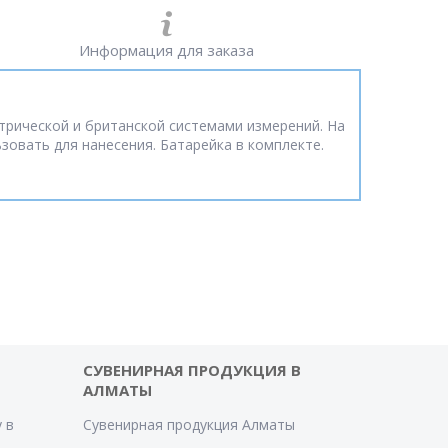
Информация для заказа
трической и британской системами измерений. На
овать для нанесения. Батарейка в комплекте.
СУВЕНИРНАЯ ПРОДУКЦИЯ В
АЛМАТЫ
 в
Сувенирная продукция Алматы