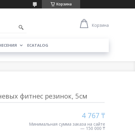
Корзина
Корзина
НЕСЕНИЯ
ECATALOG
невых фитнес резинок, 5см
4 767 ₸
Минимальная сумма заказа на сайте
— 150 000 ₸