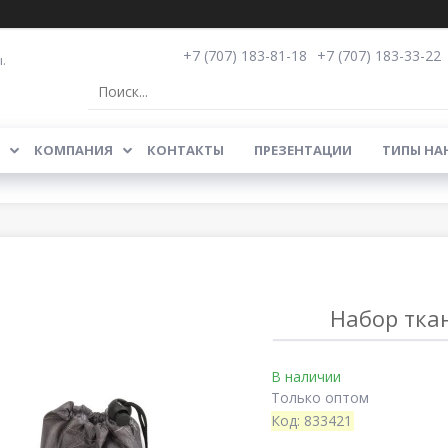
+7 (707) 183-81-18
+7 (707) 183-33-22
.
КОМПАНИЯ
КОНТАКТЫ
ПРЕЗЕНТАЦИИ
ТИПЫ НА
Набор тка
В наличии
Только оптом
Код:
833421