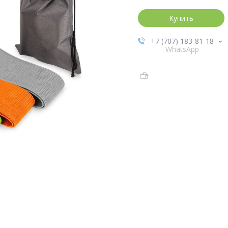
Купить
+7 (707) 183-81-18
WhatsApp