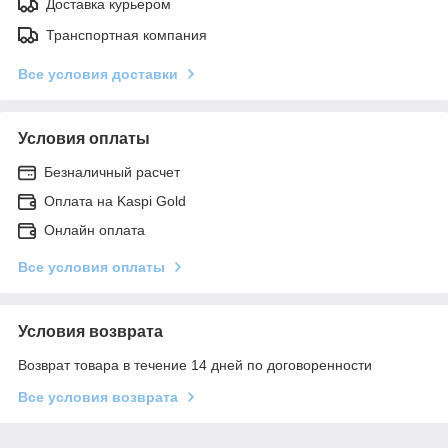
Доставка курьером
Транспортная компания
Все условия доставки
Условия оплаты
Безналичный расчет
Оплата на Kaspi Gold
Онлайн оплата
Все условия оплаты
Условия возврата
Возврат товара в течение 14 дней по договоренности
Все условия возврата