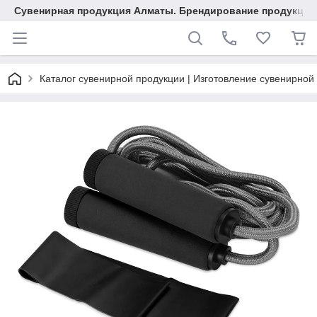
Сувенирная продукция Алматы. Брендирование продукции.
Каталог сувенирной продукции | Изготовление сувенирной