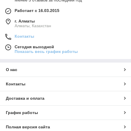
Менее 5 отзывов за последний год
Работает с 16.03.2015
г. Алматы
Алматы, Казахстан
Контакты
Сегодня выходной
Показать весь график работы
О нас
Контакты
Доставка и оплата
График работы
Полная версия сайта