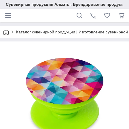
Сувенирная продукция Алматы. Брендирование продукции.
Каталог сувенирной продукции | Изготовление сувенирной