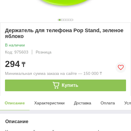
Держатель для телефона Pop Stand, зеленое
яблоко
В наличии
Код: 975603
Розница
294
₸
Минимальная сумма заказа на сайте — 150 000 ₸
Купить
Описание
Характеристики
Доставка
Оплата
Усл
Описание