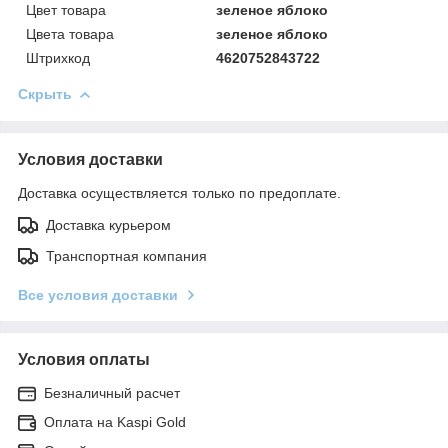
Цвет товара
зеленое яблоко
Цвета товара
зеленое яблоко
Штрихкод
4620752843722
Скрыть
Условия доставки
Доставка осуществляется только по предоплате.
Доставка курьером
Транспортная компания
Все условия доставки
Условия оплаты
Безналичный расчет
Оплата на Kaspi Gold