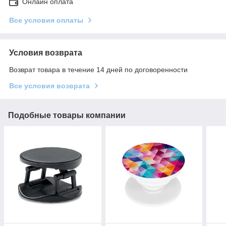
Онлайн оплата
Все условия оплаты
Условия возврата
Возврат товара в течение 14 дней по договоренности
Все условия возврата
Подобные товары компании