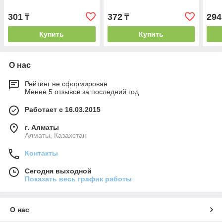
301
372
294
₸
₸
Купить
Купить
О нас
Рейтинг не сформирован
Менее 5 отзывов за последний год
Работает с 16.03.2015
г. Алматы
Алматы, Казахстан
Контакты
Сегодня выходной
Показать весь график работы
О нас