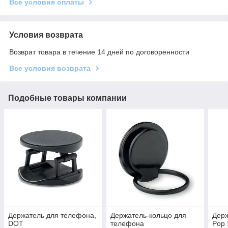
Все условия оплаты
Условия возврата
Возврат товара в течение 14 дней по договоренности
Все условия возврата
Подобные товары компании
Держатель для телефона,
Держатель-кольцо для
Держ
DOT
телефона
Pop 