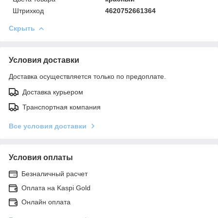
Штрихкод
4620752661364
Скрыть
Условия доставки
Доставка осуществляется только по предоплате.
Доставка курьером
Транспортная компания
Все условия доставки
Условия оплаты
Безналичный расчет
Оплата на Kaspi Gold
Онлайн оплата