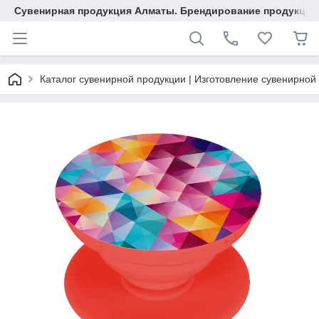
Сувенирная продукция Алматы. Брендирование продукции.
Каталог сувенирной продукции | Изготовление сувенирной