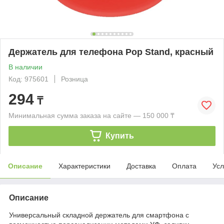
Держатель для телефона Pop Stand, красный
В наличии
Код: 975601
Розница
294
₸
Минимальная сумма заказа на сайте — 150 000 ₸
Купить
Описание
Характеристики
Доставка
Оплата
Усл
Описание
Универсальный складной держатель для смартфона с