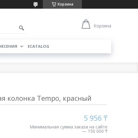
Корзина
Корзина
НЕСЕНИЯ
ECATALOG
я колонка Tempo, красный
5 956 ₸
Минимальная сумма заказа на сайте
— 150 000 ₸