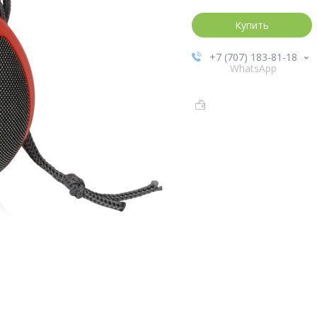
Купить
+7 (707) 183-81-18
WhatsApp