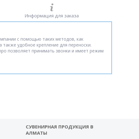
Информация для заказа
омпании с помощью таких методов, как
а также удобное крепление для переноски.
empo позволяет принимать звонки и имеет режим
СУВЕНИРНАЯ ПРОДУКЦИЯ В
АЛМАТЫ