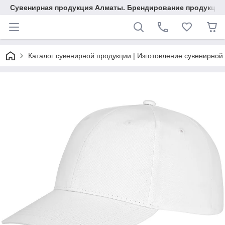
Сувенирная продукция Алматы. Брендирование продукции.
Каталог сувенирной продукции | Изготовление сувенирной