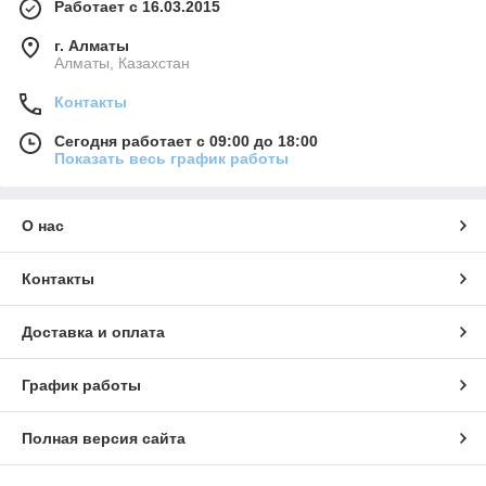
Работает с 16.03.2015
г. Алматы
Алматы, Казахстан
Контакты
Сегодня работает с 09:00 до 18:00
Показать весь график работы
О нас
Контакты
Доставка и оплата
График работы
Полная версия сайта