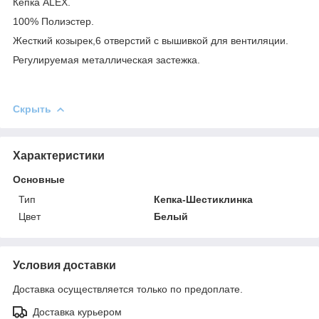
Кепка ALEX.
100% Полиэстер.
Жесткий козырек,6 отверстий с вышивкой для вентиляции.
Регулируемая металлическая застежка.
Скрыть
Характеристики
Основные
Тип
Кепка-Шестиклинка
Цвет
Белый
Условия доставки
Доставка осуществляется только по предоплате.
Доставка курьером