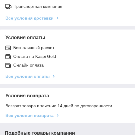
Транспортная компания
Все условия доставки
Условия оплаты
Безналичный расчет
Оплата на Kaspi Gold
Онлайн оплата
Все условия оплаты
Условия возврата
Возврат товара в течение 14 дней по договоренности
Все условия возврата
Подобные товары компании